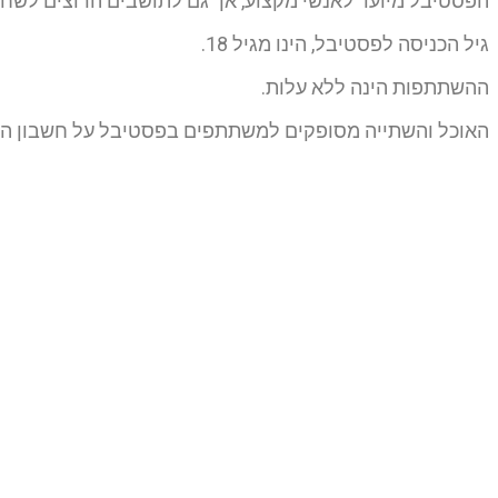
הפסטיבל מיועד לאנשי מקצוע, אך גם לתושבים הרוצים לשחק
גיל הכניסה לפסטיבל, הינו מגיל 18.
ההשתתפות הינה ללא עלות.
האוכל והשתייה מסופקים למשתתפים בפסטיבל על חשבון המ