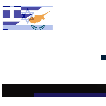
CYPRUS WEATHER