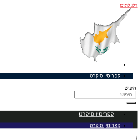
דלג לתוכן
קפריסין סיקרט
קפריסין סיקרט
חיפוש
קפריסין סיקרט
קפריסין סיקרט