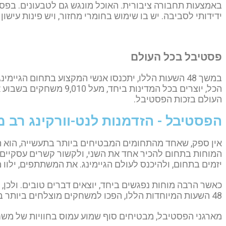
באמצעות תחבורה ציבורית. האוכל מונגש גם לטבעונים. בפסט
ידידותי לסביבה. יש בו שימוש בחומרי מחזור, ויש פינות עישון 
פסטיבל בכל העולם
העולם בזכות הפסטיבל.
הפסטיבל - הזדמנות לנט-וורקינג רב
אין ספק, שאחד מהתחומים המבטיחים ביותר בתעשייה, הוא ת
המוחות בתחום להכיר אחד את השני, ולקשור קשרים עסקיים.
יזמים בתחום, ולהיכנס לעולם הגיימינג. את המשתתפים, ילוו 
כאשר הרבה מוחות נפגשים ביחד, יוצאים דברים טובים. ולכ
48 השעות המיוחדות הללו, הפכו למשחקים מוצלחים ביותר בתעשיית המשחקים.
מארגני הפסטיבל, מבטיחים סוף שמוע עמוס בחוויות של משחק,