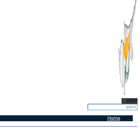
חיפוש
Home