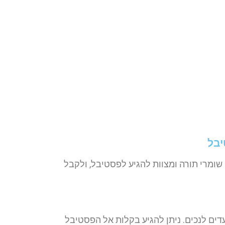
יבל
 שומרי תורה ומצוות להגיע לפסטיבל, ולקבל
דים לנכים. ניתן להגיע בקלות אל הפסטיבל