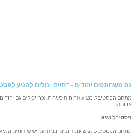
גם משתתפים יהודים - דתיים יכולים להגיע לפסט
מתחם הפסטיבל, מציע ארוחות כשרות. וכך, יכולים גם יהודים
ארוחה.
פסטיבל נגיש
מתחם הפסטיבל, נגיש עבור נכים. במתחם, יש שירותים המיוע