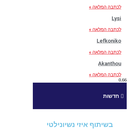
לכתבה המלאה »
Lysi
לכתבה המלאה »
Lefkoniko
לכתבה המלאה »
Akanthou
לכתבה המלאה »
חדשות
בשיתוף איזי נשיונילטי