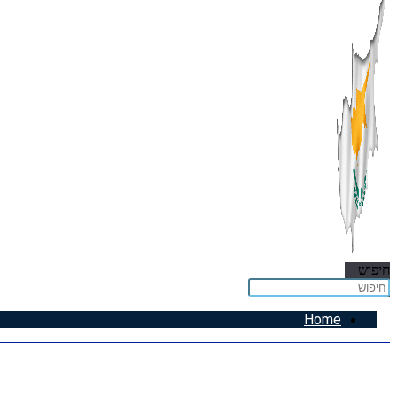
חיפוש
Home