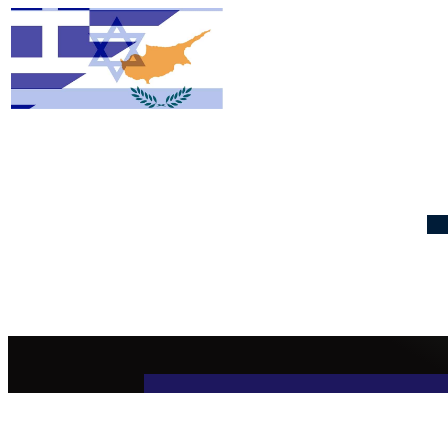
CYPRUS WEATHER