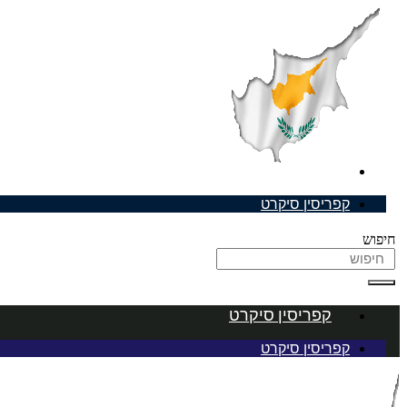
דלג
לתוכן
קפריסין סיקרט
קפריסין סיקרט
חיפוש
קפריסין סיקרט
קפריסין סיקרט