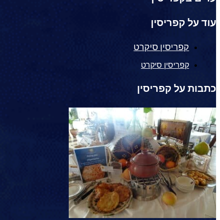
עוד על קפריסין
קפריסין סיקרט
קפריסין סיקרט
כתבות על קפריסין