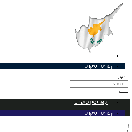
דלג
לתוכן
קפריסין סיקרט
קפריסין סיקרט
חיפוש
קפריסין סיקרט
קפריסין סיקרט