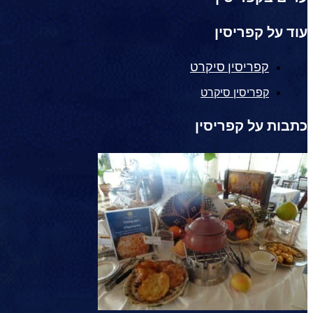
עוד על קפריסין
קפריסין סיקרט
קפריסין סיקרט
כתבות על קפריסין