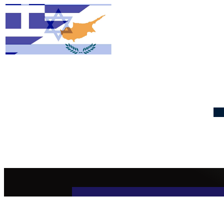
CYPRUS WEATHER