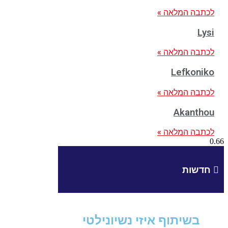
לכתבה המלאה »
Lysi
לכתבה המלאה »
Lefkoniko
לכתבה המלאה »
Akanthou
לכתבה המלאה »
חדשות
בשיתוף איזי נשיונילטי