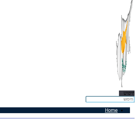
חיפוש
Home