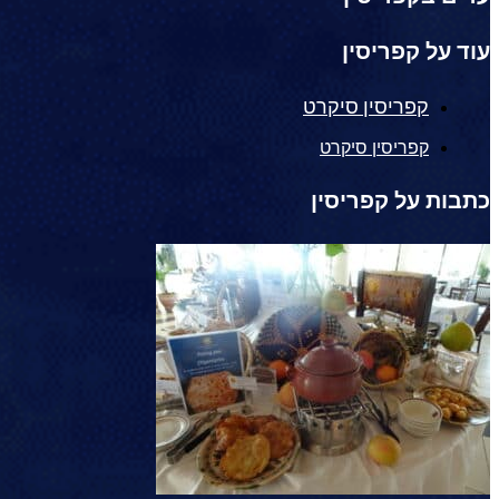
עוד על קפריסין
קפריסין סיקרט
קפריסין סיקרט
כתבות על קפריסין