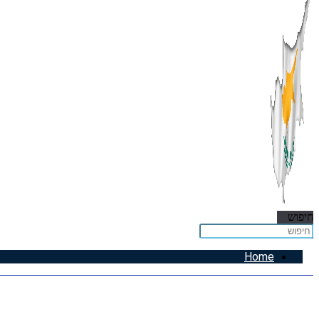
חיפוש
Home