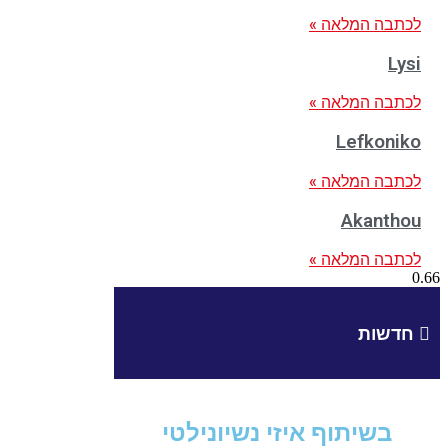
לכתבה המלאה »
Lysi
לכתבה המלאה »
Lefkoniko
לכתבה המלאה »
Akanthou
לכתבה המלאה »
חדשות
בשיתוף איזי נשיונילטי