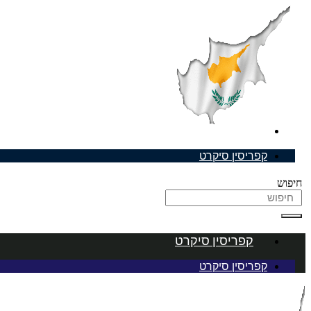
דלג
לתוכן
קפריסין סיקרט
קפריסין סיקרט
חיפוש
קפריסין סיקרט
קפריסין סיקרט