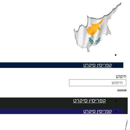
דלג
לתוכן
קפריסין סיקרט
קפריסין סיקרט
חיפוש
קפריסין סיקרט
קפריסין סיקרט