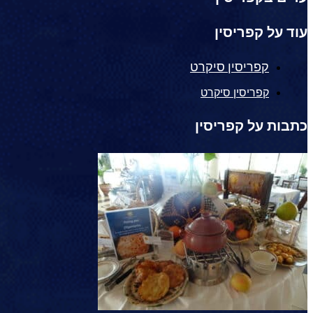
עוד על קפריסין
קפריסין סיקרט
קפריסין סיקרט
כתבות על קפריסין