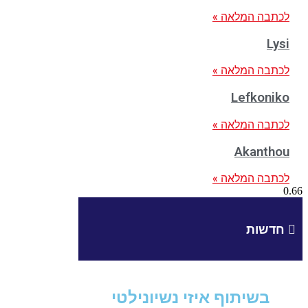
לכתבה המלאה »
Lysi
לכתבה המלאה »
Lefkoniko
לכתבה המלאה »
Akanthou
לכתבה המלאה »
חדשות
בשיתוף איזי נשיונילטי