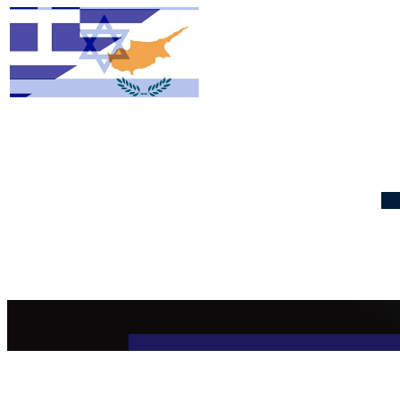
CYPRUS WEATHER