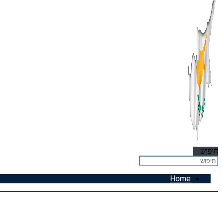
חיפוש
Home